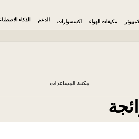
الدعم
الذكاء الاصطنا
مبيوتر
مكيفات الهواء
اكسسوارات
مكتبة المساعدات
ائجة