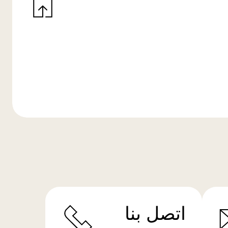
اتصل بنا