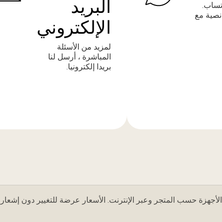
البريد
تساب.
نصية مع
الإلكتروني
لمزيد من الأسئلة
المباشرة ، أرسل لنا
بريدا إلكترونيا.
المزيد
من
المعلومات
لأجهزة حسب المتجر وعبر الإنترنت. الأسعار عرضة للتغيير دون إشعار.