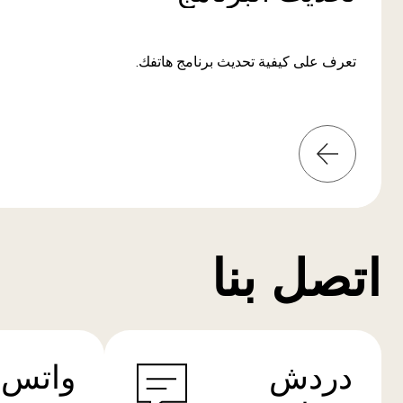
تعرف على كيفية تحديث برنامج هاتفك.
المعلومات
من
المزيد
اتصل بنا
دردش
واتس 