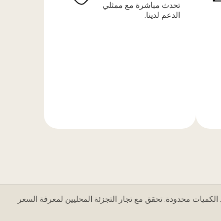
تحدث مباشرة مع ممثلي
الدعم لدينا.
المزيد
من
المعلومات
 الكميات محدودة. تحقق مع تجار التجزئة المحليين لمعرفة السعر