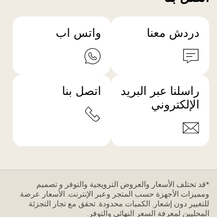
دردش معنا
واتس اب
راسلنا عبر البريد
اتصل بنا
الإلكتروني
*قد تختلف الأسعار والعروض الترويجية والتوفر و تصميم
ومميزات الأجهزة حسب المتجر وعبر الإنترنت. الأسعار عرضة
للتغيير دون إشعار. الكميات محدودة. تحقق مع تجار التجزئة
المحليين لمعرفة السعر النهائي والتوفر.