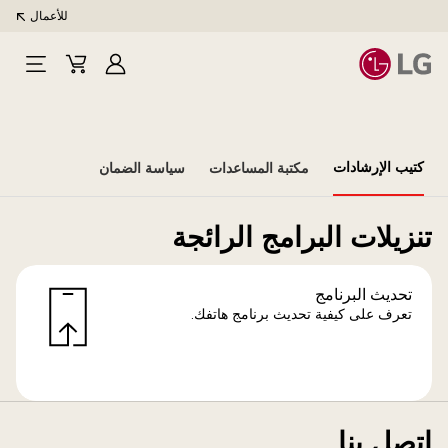
للأعمال
تسجيل
Cart
Open
الدخول
Menu
كتيب الإرشادات
مكتبة المساعدات
سياسة الضمان
تنزيلات البرامج الرائجة
تحديث البرنامج
تعرف على كيفية تحديث برنامج هاتفك.
اتصل بنا