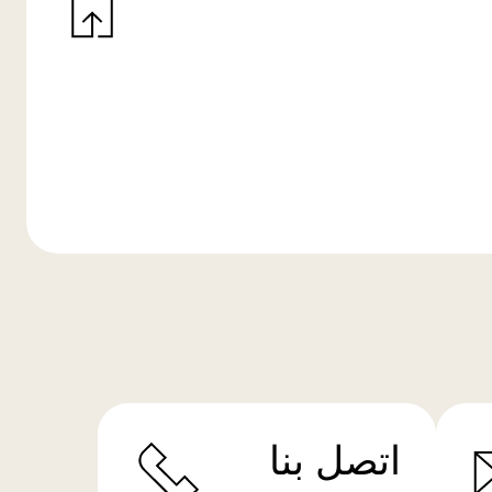
اتصل بنا