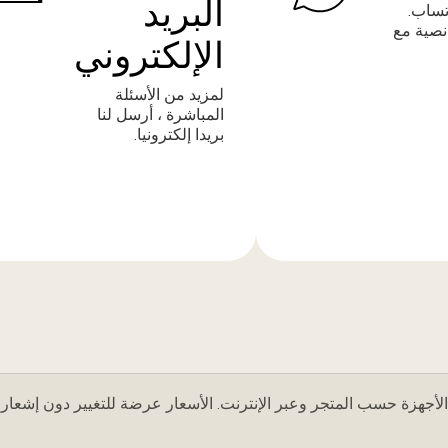
البريد
تساب.
نصية مع
الإلكتروني
لمزيد من الأسئلة
المباشرة ، أرسل لنا
بريدا إلكترونيا.
المزيد
من
المعلومات
لأجهزة حسب المتجر وعبر الإنترنت. الأسعار عرضة للتغيير دون إشعار.