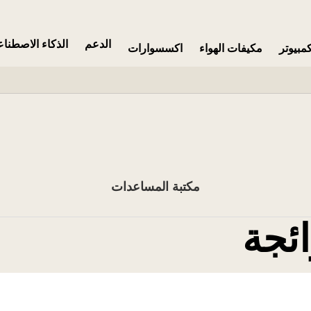
الدعم
الذكاء الاصطنا
مبيوتر
مكيفات الهواء
اكسسوارات
مكتبة المساعدات
ائجة