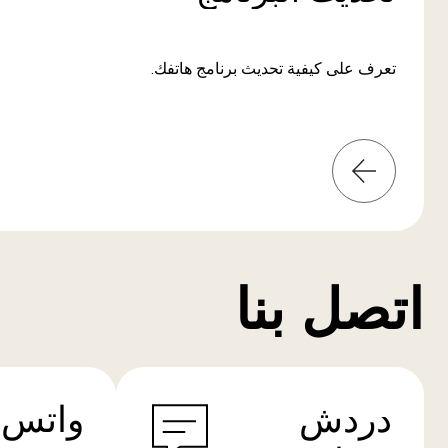
تعرف على كيفية تحديث برنامج هاتفك.
المعلومات
من
المزيد
اتصل بنا
دردش
واتس 