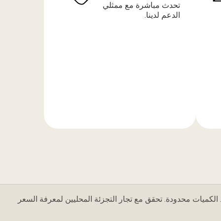
تحدث مباشرة مع ممثلي
الدعم لدينا.
المزيد
من
المعلومات
 الكميات محدودة. تحقق مع تجار التجزئة المحليين لمعرفة السعر