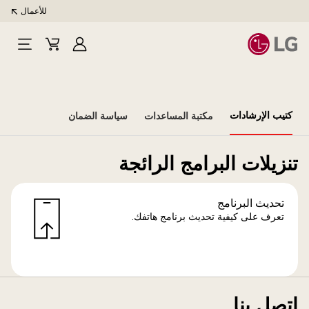
للأعمال
تسجيل
Cart
Open
الدخول
Menu
كتيب الإرشادات
مكتبة المساعدات
سياسة الضمان
تنزيلات البرامج الرائجة
تحديث البرنامج
تعرف على كيفية تحديث برنامج هاتفك.
اتصل بنا