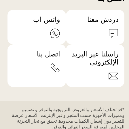
دردش معنا
واتس اب
راسلنا عبر البريد
اتصل بنا
الإلكتروني
*قد تختلف الأسعار والعروض الترويجية والتوفر و تصميم
ومميزات الأجهزة حسب المتجر وعبر الإنترنت. الأسعار عرضة
للتغيير دون إشعار. الكميات محدودة. تحقق مع تجار التجزئة
المحليين لمعرفة السعر النهائي والتوفر.