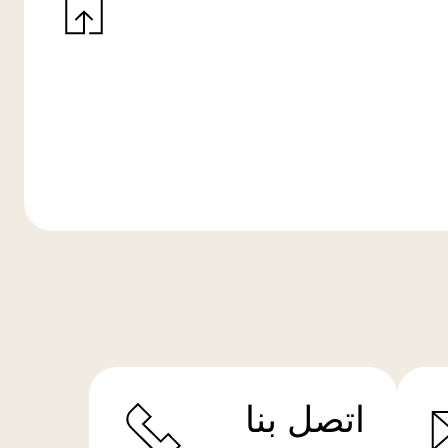
اتصل بنا