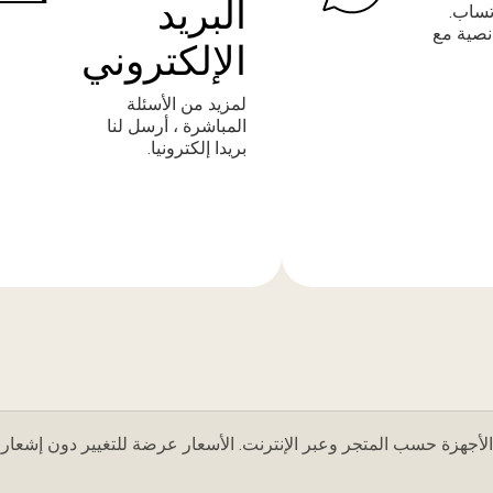
البريد
تساب.
نصية مع
الإلكتروني
لمزيد من الأسئلة
المباشرة ، أرسل لنا
بريدا إلكترونيا.
المزيد
من
المعلومات
لأجهزة حسب المتجر وعبر الإنترنت. الأسعار عرضة للتغيير دون إشعار.