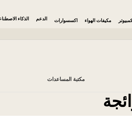
الدعم
الذكاء الاصطنا
مبيوتر
مكيفات الهواء
اكسسوارات
مكتبة المساعدات
ائجة