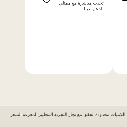
تحدث مباشرة مع ممثلي
الدعم لدينا.
المزيد
من
المعلومات
 الكميات محدودة. تحقق مع تجار التجزئة المحليين لمعرفة السعر