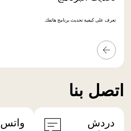
تعرف على كيفية تحديث برنامج هاتفك.
المعلومات
من
المزيد
اتصل بنا
دردش
واتس 