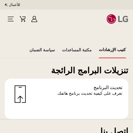
للأعمال
تسجيل
Cart
Open
الدخول
Menu
كتيب الإرشادات
مكتبة المساعدات
سياسة الضمان
تنزيلات البرامج الرائجة
تحديث البرنامج
تعرف على كيفية تحديث برنامج هاتفك.
اتصل بنا