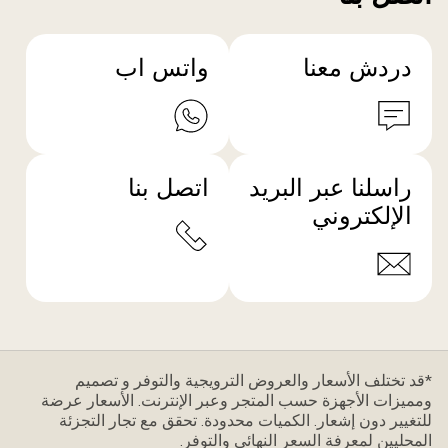
دردش معنا
واتس اب
راسلنا عبر البريد
اتصل بنا
الإلكتروني
*قد تختلف الأسعار والعروض الترويجية والتوفر و تصميم
ومميزات الأجهزة حسب المتجر وعبر الإنترنت. الأسعار عرضة
للتغيير دون إشعار. الكميات محدودة. تحقق مع تجار التجزئة
المحليين لمعرفة السعر النهائي والتوفر.