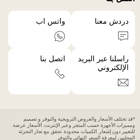
دردش معنا
واتس اب
راسلنا عبر البريد
اتصل بنا
الإلكتروني
*قد تختلف الأسعار والعروض الترويجية والتوفر و تصميم
ومميزات الأجهزة حسب المتجر وعبر الإنترنت. الأسعار عرضة
للتغيير دون إشعار. الكميات محدودة. تحقق مع تجار التجزئة
المحليين لمعرفة السعر النهائي والتوفر.