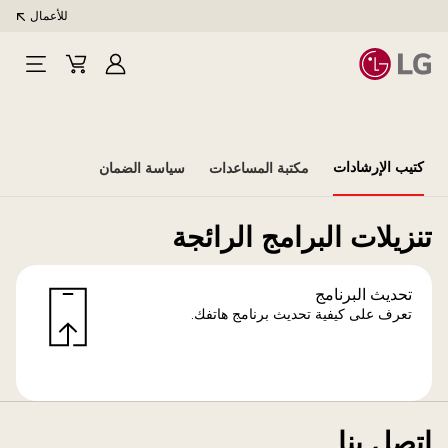
للأعمال
تسجيل
Cart
Open
الدخول
Menu
كتيب الإرشادات
مكتبة المساعدات
سياسة الضمان
تنزيلات البرامج الرائجة
تحديث البرنامج
تعرف على كيفية تحديث برنامج هاتفك.
اتصل بنا