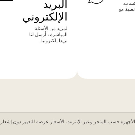
البريد
تساب.
نصية مع
الإلكتروني
لمزيد من الأسئلة
المباشرة ، أرسل لنا
بريدا إلكترونيا.
المزيد
من
المعلومات
لأجهزة حسب المتجر وعبر الإنترنت. الأسعار عرضة للتغيير دون إشعار.