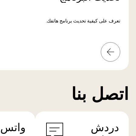
تعرف على كيفية تحديث برنامج هاتفك.
المعلومات
من
المزيد
اتصل بنا
دردش
واتس 