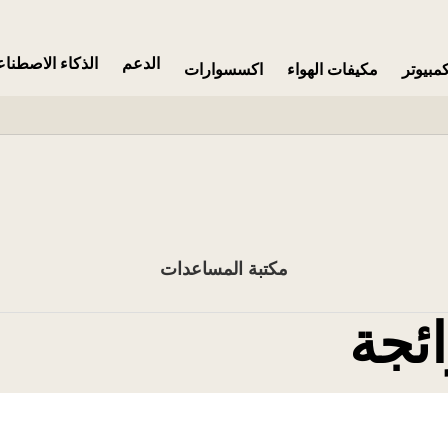
الدعم
الذكاء الاصطنا
مبيوتر
مكيفات الهواء
اكسسوارات
مكتبة المساعدات
ائجة