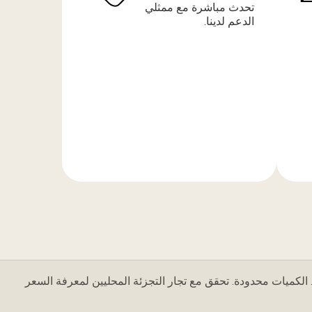
تحدث مباشرة مع ممثلي
الدعم لدينا.
المزيد
من
المعلومات
 الكميات محدودة. تحقق مع تجار التجزئة المحليين لمعرفة السعر