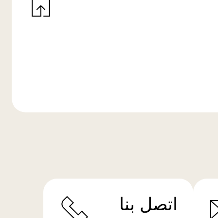
اتصل بنا