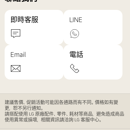
即時客服
LINE
Email
電話
建議售價、促銷活動可能因各通路而有不同。價格如有變
更，恕不另行通知。
請搭配使用 LG 原廠配件、零件、耗材等商品，避免造成商品
使用異常或損壞，相關資訊請洽詢 LG 客服中心。