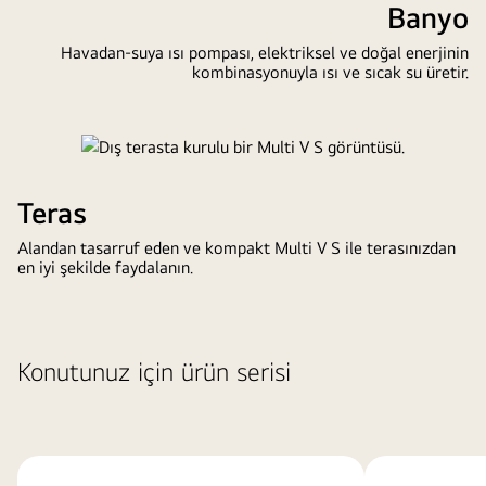
Banyo
Havadan-suya ısı pompası, elektriksel ve doğal enerjinin
kombinasyonuyla ısı ve sıcak su üretir.
Teras
Alandan tasarruf eden ve kompakt Multi V S ile terasınızdan
en iyi şekilde faydalanın.
Konutunuz için ürün serisi