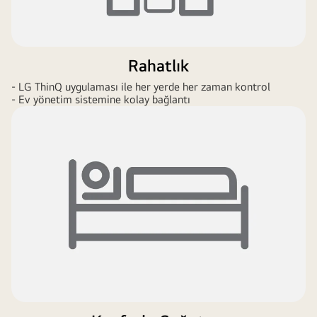
Rahatlık
- LG ThinQ uygulaması ile her yerde her zaman kontrol
- Ev yönetim sistemine kolay bağlantı