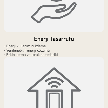
Enerji Tasarrufu
- Enerji kullanımını izleme
- Yenilenebilir enerji çözümü
- Etkin ısıtma ve sıcak su tedariki