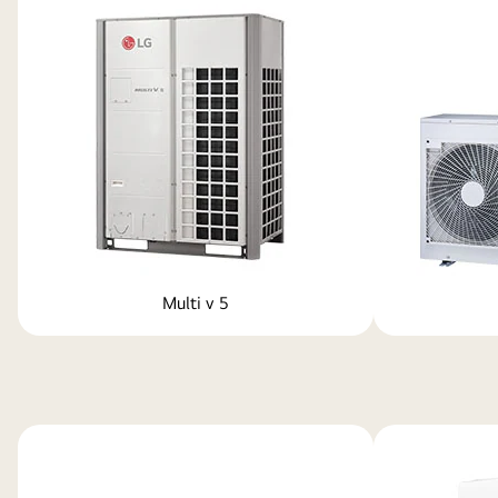
Multi v 5