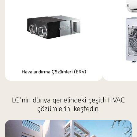
Havalandırma Çözümleri (ERV)
LG’nin dünya genelindeki çeşitli HVAC
çözümlerini keşfedin.