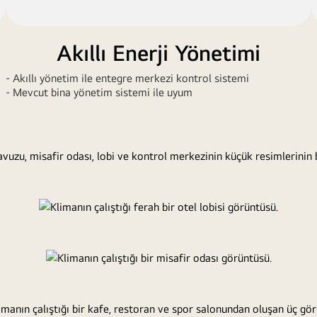
Akıllı Enerji Yönetimi
- Akıllı yönetim ile entegre merkezi kontrol sistemi
- Mevcut bina yönetim sistemi ile uyum
Geniş k